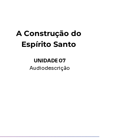
A Construção do 
Espírito Santo 
UNIDADE 07
Audiodescrição