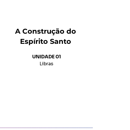
A Construção do 
Espírito Santo 
UNIDADE 01
Libras