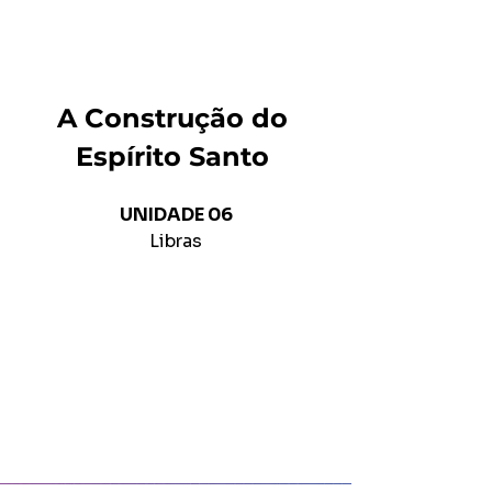
A Construção do 
Espírito Santo 
UNIDADE 06
Libras