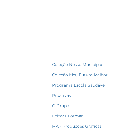
Coleção Nosso Município
Coleção Meu Futuro Melhor
Programa Escola Saudável
Proativas
O Grupo
Editora Formar
MAR Produções Gráficas