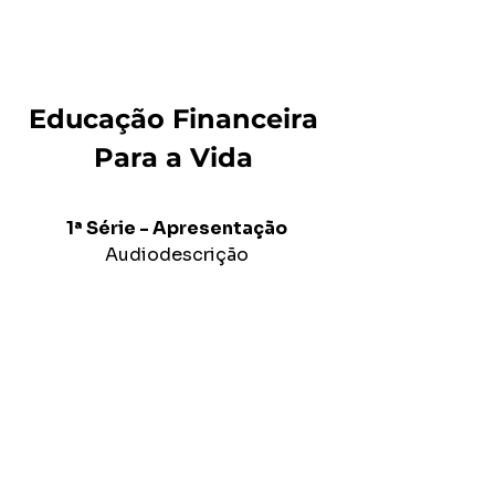
Educação Financeira 
Para a Vida 
1ª Série - Apresentação
Audiodescrição