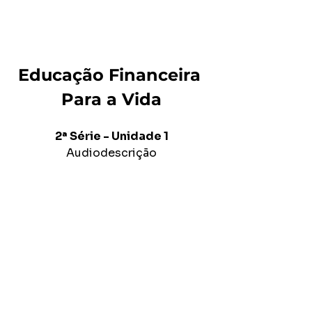
Educação Financeira 
Para a Vida
2ª Série - Unidade 1
Audiodescrição