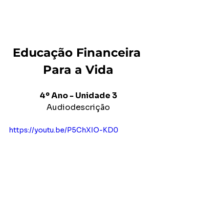
Educação Financeira 
Para a Vida
4º Ano - Unidade 3
Audiodescrição
https://youtu.be/P5ChXIO-KD0