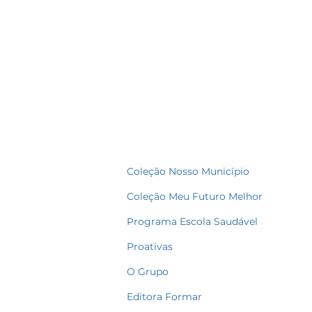
Coleção Nosso Município
Coleção Meu Futuro Melhor
Programa Escola Saudável
Proativas
O Grupo
Editora Formar