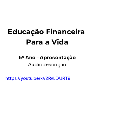
Educação Financeira 
Para a Vida
6º Ano - Apresentação
Audiodescrição
https://youtu.be/xV2RvLDURT8