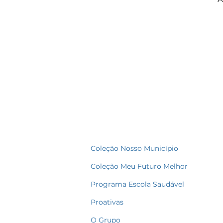
Coleção Nosso Município
Coleção Meu Futuro Melhor
Programa Escola Saudável
Proativas
O Grupo