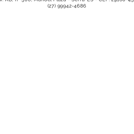
(27) 99942-4686