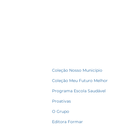
Coleção Nosso Município
Coleção Meu Futuro Melhor
Programa Escola Saudável
Proativas
O Grupo
Editora Formar