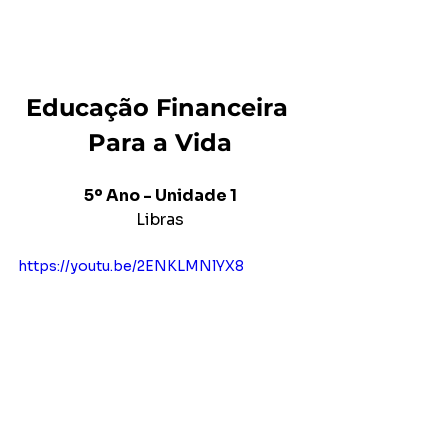
Educação Financeira 
Para a Vida
5º Ano - Unidade 1
Libras
https://youtu.be/2ENKLMNlYX8