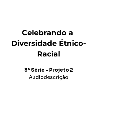
Celebrando a 
Diversidade Étnico-
Racial
3ª Série - Projeto 2
Audiodescrição