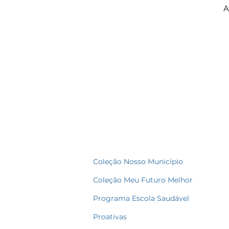
A
Coleção Nosso Município
Coleção Meu Futuro Melhor
Programa Escola Saudável
Proativas