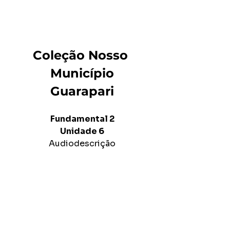
Coleção Nosso 
Município
Guarapari
Fundamental 2
Unidade 6
Audiodescrição