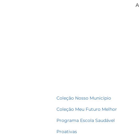
A
Coleção Nosso Município
Coleção Meu Futuro Melhor
Programa Escola Saudável
Proativas