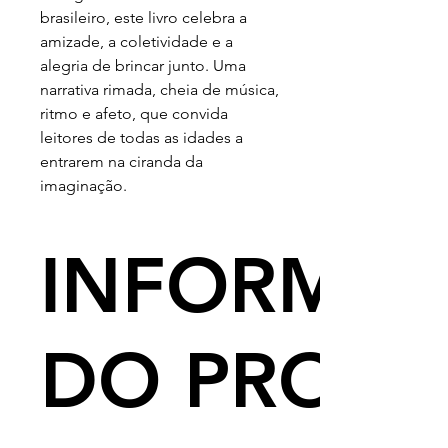
brasileiro, este livro celebra a
amizade, a coletividade e a
alegria de brincar junto. Uma
narrativa rimada, cheia de música,
ritmo e afeto, que convida
leitores de todas as idades a
entrarem na ciranda da
imaginação.
INFORMA
DO PROD