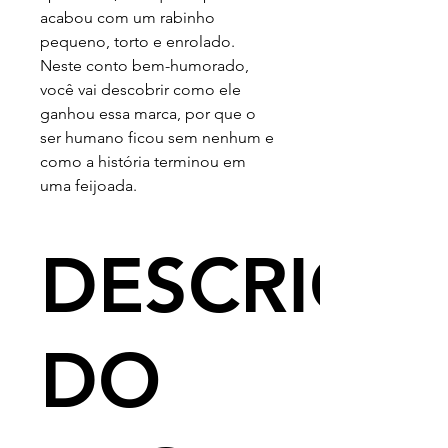
acabou com um rabinho
pequeno, torto e enrolado.
Neste conto bem-humorado,
você vai descobrir como ele
ganhou essa marca, por que o
ser humano ficou sem nenhum e
como a história terminou em
uma feijoada.
DESCRIÇÃ
DO