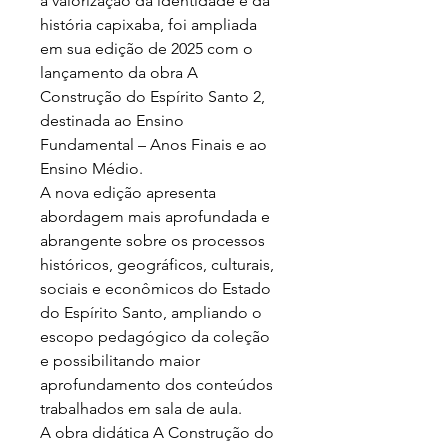
à valorização da identidade e da
história capixaba, foi ampliada
em sua edição de 2025 com o
lançamento da obra A
Construção do Espírito Santo 2,
destinada ao Ensino
Fundamental – Anos Finais e ao
Ensino Médio.
A nova edição apresenta
abordagem mais aprofundada e
abrangente sobre os processos
históricos, geográficos, culturais,
sociais e econômicos do Estado
do Espírito Santo, ampliando o
escopo pedagógico da coleção
e possibilitando maior
aprofundamento dos conteúdos
trabalhados em sala de aula.
A obra didática A Construção do