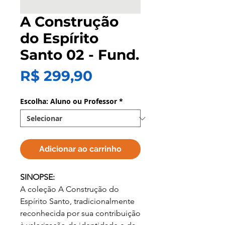
A Construção
do Espírito
Santo 02 - Fund.
Preço
R$ 299,90
Escolha: Aluno ou Professor
*
Adicionar ao carrinho
SINOPSE:
A coleção A Construção do
Espírito Santo, tradicionalmente
reconhecida por sua contribuição