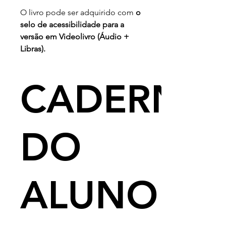
O livro pode ser adquirido com
o
selo de acessibilidade para a
versão em Videolivro (Áudio +
Libras).
CADERNO
DO
ALUNO