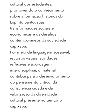
cultural dos estudantes,
promovendo o conhecimento
sobre a formação histórica do
Espírito Santo, suas
transformações sociais e
econômicas e os desafios
contemporâneos da sociedade
capixaba.
Por meio de linguagem acessível,
recursos visuais, atividades
reflexivas e abordagem
interdisciplinar, o material
contribui para o desenvolvimento
do pensamento crítico, da
consciência cidadã e da
valorização da diversidade
cultural presente no território
capixaba.