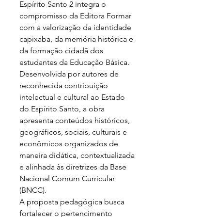
Espírito Santo 2 integra o
compromisso da Editora Formar
com a valorização da identidade
capixaba, da memória histórica e
da formação cidadã dos
estudantes da Educação Básica.
Desenvolvida por autores de
reconhecida contribuição
intelectual e cultural ao Estado
do Espírito Santo, a obra
apresenta conteúdos históricos,
geográficos, sociais, culturais e
econômicos organizados de
maneira didática, contextualizada
e alinhada às diretrizes da Base
Nacional Comum Curricular
(BNCC).
A proposta pedagógica busca
fortalecer o pertencimento