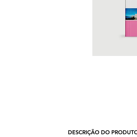
DESCRIÇÃO DO PRODUT