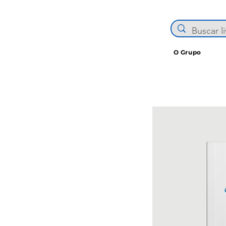
O Grupo