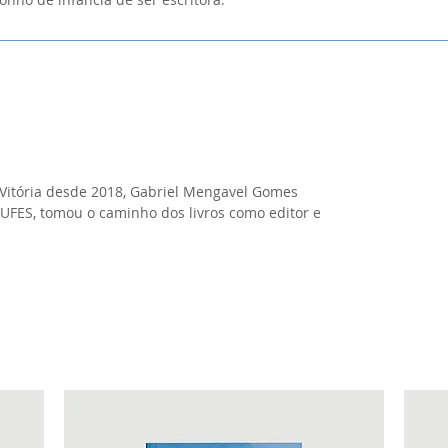
Vitória desde 2018, Gabriel Mengavel Gomes
UFES, tomou o caminho dos livros como editor e