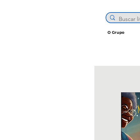
O Grupo