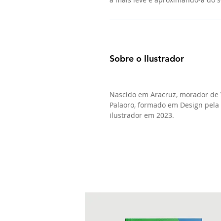
Sobre o Ilustrador
Nascido em Aracruz, morador de 
Palaoro, formado em Design pela 
ilustrador em 2023.