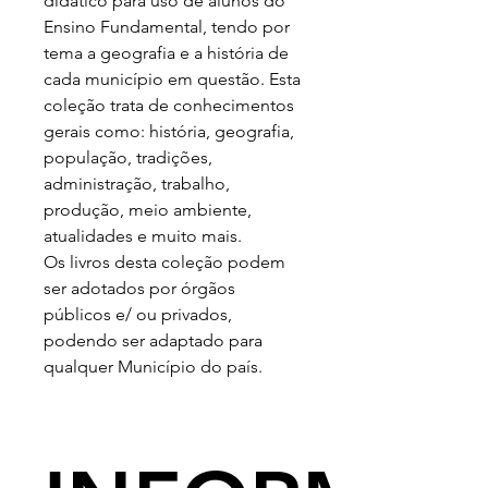
didático para uso de alunos do
Ensino Fundamental, tendo por
tema a geografia e a história de
cada município em questão. Esta
coleção trata de conhecimentos
gerais como: história, geografia,
população, tradições,
administração, trabalho,
produção, meio ambiente,
atualidades e muito mais.
Os livros desta coleção podem
ser adotados por órgãos
públicos e/ ou privados,
podendo ser adaptado para
qualquer Município do país.